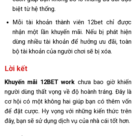
biệt từ hệ thống.
Mỗi tài khoản thành viên 12bet chỉ được
nhận một lần khuyến mãi. Nếu bị phát hiện
dùng nhiều tài khoản để hưởng ưu đãi, toàn
bộ tài khoản của người chơi sẽ bị xóa.
Lời kết
Khuyến mãi 12BET work
chưa bao giờ khiến
người dùng thất vọng về độ hoành tráng. Đây là
cơ hội có một không hai giúp bạn có thêm vốn
để đặt cược. Hy vọng với những kiến thức trên
đây, bạn sẽ sử dụng dịch vụ của nhà cái tốt hơn.