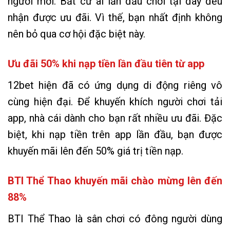
người mới. Bất cứ ai lần đầu chơi tại đây đều
nhận được ưu đãi. Vì thế, bạn nhất định không
nên bỏ qua cơ hội đặc biệt này.
Ưu đãi 50% khi nạp tiền lần đầu tiên từ app
12bet hiện đã có ứng dụng di động riêng vô
cùng hiện đại. Để khuyến khích người chơi tải
app, nhà cái dành cho bạn rất nhiều ưu đãi. Đặc
biệt, khi nạp tiền trên app lần đầu, bạn được
khuyến mãi lên đến 50% giá trị tiền nạp.
BTI Thể Thao khuyến mãi chào mừng lên đến
88%
BTI Thể Thao là sân chơi có đông người dùng