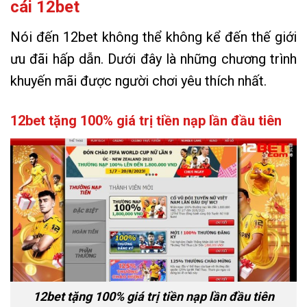
cái 12bet
Nói đến 12bet không thể không kể đến thế giới
ưu đãi hấp dẫn. Dưới đây là những chương trình
khuyến mãi được người chơi yêu thích nhất.
12bet tặng 100% giá trị tiền nạp lần đầu tiên
12bet tặng 100% giá trị tiền nạp lần đầu tiên