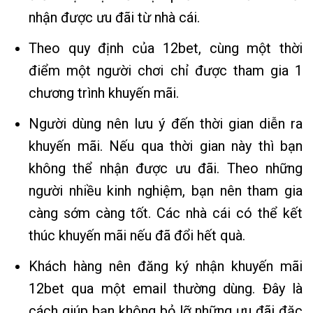
nhận được ưu đãi từ nhà cái.
Theo quy định của 12bet, cùng một thời
điểm một người chơi chỉ được tham gia 1
chương trình khuyến mãi.
Người dùng nên lưu ý đến thời gian diễn ra
khuyến mãi. Nếu qua thời gian này thì bạn
không thể nhận được ưu đãi. Theo những
người nhiều kinh nghiệm, bạn nên tham gia
càng sớm càng tốt. Các nhà cái có thể kết
thúc khuyến mãi nếu đã đổi hết quà.
Khách hàng nên đăng ký nhận khuyến mãi
12bet qua một email thường dùng. Đây là
cách giúp bạn không bỏ lỡ những ưu đãi đặc