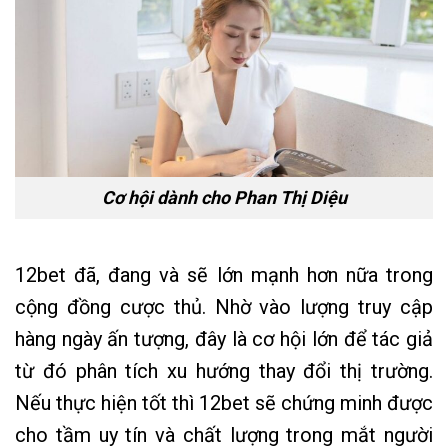
Cơ hội dành cho Phan Thị Diệu
12bet đã, đang và sẽ lớn mạnh hơn nữa trong
cộng đồng cược thủ. Nhờ vào lượng truy cập
hàng ngày ấn tượng, đây là cơ hội lớn để tác giả
từ đó phân tích xu hướng thay đổi thị trường.
Nếu thực hiện tốt thì 12bet sẽ chứng minh được
cho tầm uy tín và chất lượng trong mắt người