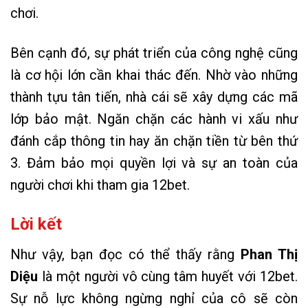
chơi.
Bên cạnh đó, sự phát triển của công nghệ cũng
là cơ hội lớn cần khai thác đến. Nhờ vào những
thành tựu tân tiến, nhà cái sẽ xây dựng các mã
lớp bảo mật. Ngăn chặn các hành vi xấu như
đánh cắp thông tin hay ăn chặn tiền từ bên thứ
3. Đảm bảo mọi quyền lợi và sự an toàn của
người chơi khi tham gia 12bet.
Lời kết
Như vậy, bạn đọc có thể thấy rằng
Phan Thị
Diệu
là một người vô cùng tâm huyết với 12bet.
Sự nỗ lực không ngừng nghỉ của cô sẽ còn