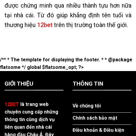
được chứng minh qua nhiều thành tựu hơn nữa
tại nhà cái. Từ đó giúp khẳng định tên tuổi và
thương hiệu
12bet
trên thị trường toàn thế giới.
/** * The template for displaying the footer. * * @package
flatsome */ global $flatsome_opt; ?>
GIỚI THIỆU
THÔNG TIN
12BET
là trang web
Về chúng tôi
chuyên cung cấp những
Chính sách bảo mật
thông tin cùng dịch vụ
liên quan đến nhà cái
Điều khoản & Điều kiện
hàng đầu Châu Á. Đây