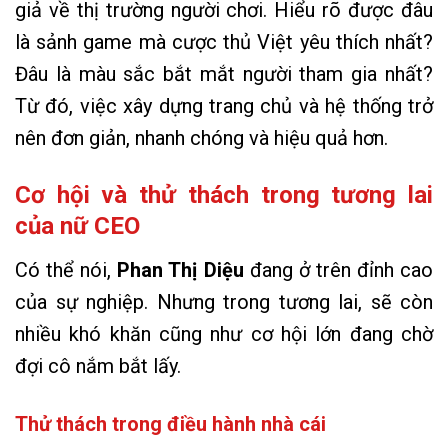
giả về thị trường người chơi. Hiểu rõ được đâu
là sảnh game mà cược thủ Việt yêu thích nhất?
Đâu là màu sắc bắt mắt người tham gia nhất?
Từ đó, việc xây dựng trang chủ và hệ thống trở
nên đơn giản, nhanh chóng và hiệu quả hơn.
Cơ hội và thử thách trong tương lai
của nữ CEO
Có thể nói,
Phan Thị Diệu
đang ở trên đỉnh cao
của sự nghiệp. Nhưng trong tương lai, sẽ còn
nhiều khó khăn cũng như cơ hội lớn đang chờ
đợi cô nắm bắt lấy.
Thử thách trong điều hành nhà cái