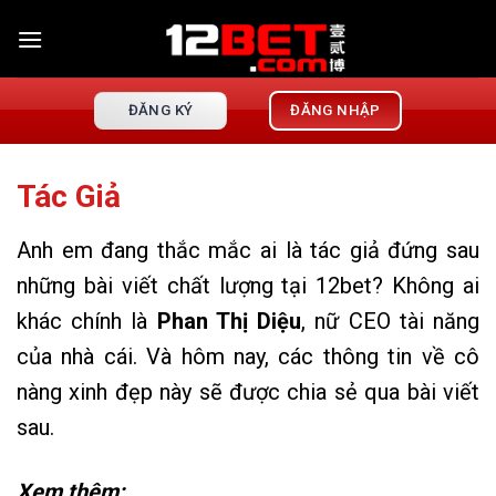
Skip
to
content
ĐĂNG KÝ
ĐĂNG NHẬP
Tác Giả
Anh em đang thắc mắc ai là tác giả đứng sau
những bài viết chất lượng tại 12bet? Không ai
khác chính là
Phan Thị Diệu
, nữ CEO tài năng
của nhà cái. Và hôm nay, các thông tin về cô
nàng xinh đẹp này sẽ được chia sẻ qua bài viết
sau.
Xem thêm: