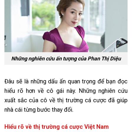
Những nghiên cứu ấn tượng của Phan Thị Diệu
Đâu sẽ là những dấu ấn quan trọng để bạn đọc
hiểu rõ hơn về cô gái này. Những nghiên cứu
xuất sắc của cô về thị trường cá cược đã giúp
nhà cái từng bước thay đổi.
Hiểu rõ về thị trường cá cược Việt Nam