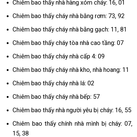
Chiêm bao thấy nhà hàng xóm cháy: 16, 01
Chiêm bao thấy cháy nhà bằng rơm: 73, 92
Chiêm bao thấy cháy nhà bằng gạch: 11, 81
Chiêm bao thấy cháy tòa nhà cao tầng: 07
Chiêm bao thấy cháy nhà cấp 4: 09
Chiêm bao thấy cháy nhà kho, nhà hoang: 11
Chiêm bao thấy cháy nhà lá: 02
Chiêm bao thấy cháy nhà bếp: 57
Chiêm bao thấy nhà người yêu bị cháy: 16, 55
Chiêm bao thấy chính nhà mình bị cháy: 07,
15, 38