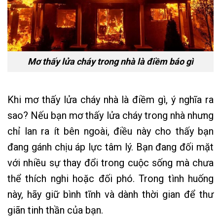
Mơ thấy lửa cháy trong nhà là điềm báo gì
Khi mơ thấy lửa cháy nhà là điềm gì, ý nghĩa ra
sao? Nếu bạn mơ thấy lửa cháy trong nhà nhưng
chỉ lan ra ít bên ngoài, điều này cho thấy bạn
đang gánh chịu áp lực tâm lý. Bạn đang đối mặt
với nhiều sự thay đổi trong cuộc sống mà chưa
thể thích nghi hoặc đối phó. Trong tình huống
này, hãy giữ bình tĩnh và dành thời gian để thư
giãn tinh thần của bạn.