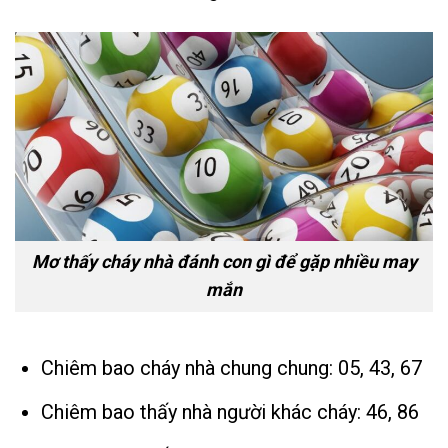
Mơ thấy cháy nhà đánh con gì để gặp nhiều may
mắn
Chiêm bao cháy nhà chung chung: 05, 43, 67
Chiêm bao thấy nhà người khác cháy: 46, 86