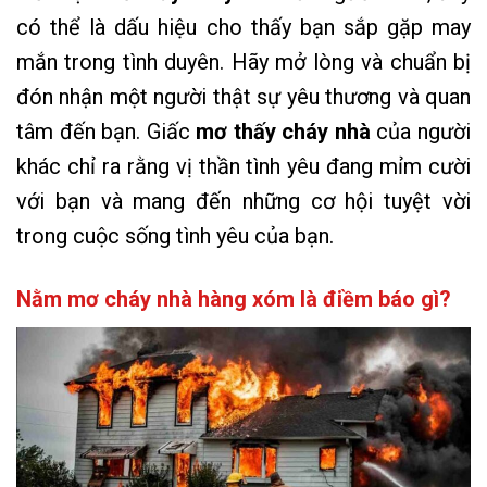
có thể là dấu hiệu cho thấy bạn sắp gặp may
mắn trong tình duyên. Hãy mở lòng và chuẩn bị
đón nhận một người thật sự yêu thương và quan
tâm đến bạn. Giấc
mơ thấy cháy nhà
của người
khác chỉ ra rằng vị thần tình yêu đang mỉm cười
với bạn và mang đến những cơ hội tuyệt vời
trong cuộc sống tình yêu của bạn.
Nằm mơ cháy nhà hàng xóm là điềm báo gì?