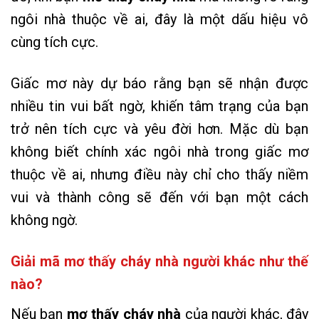
ngôi nhà thuộc về ai, đây là một dấu hiệu vô
cùng tích cực.
Giấc mơ này dự báo rằng bạn sẽ nhận được
nhiều tin vui bất ngờ, khiến tâm trạng của bạn
trở nên tích cực và yêu đời hơn. Mặc dù bạn
không biết chính xác ngôi nhà trong giấc mơ
thuộc về ai, nhưng điều này chỉ cho thấy niềm
vui và thành công sẽ đến với bạn một cách
không ngờ.
Giải mã mơ thấy cháy nhà người khác như thế
nào?
Nếu bạn
mơ thấy cháy nhà
của người khác, đây