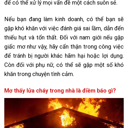
để có thể xử lý mọi vấn đề một cách suôn sẻ.
Nếu bạn đang làm kinh doanh, có thể bạn sẽ
gặp khó khăn với việc đánh giá sai lầm, dẫn đến
thiếu hụt và tổn thất. Đối với nam giới nếu gặp
giấc mơ như vậy, hãy cẩn thận trong công việc
để tránh bị người khác hãm hại hoặc lợi dụng.
Còn đối với phụ nữ, có thể sẽ gặp một số khó
khăn trong chuyện tình cảm.
Mơ thấy lửa cháy trong nhà là điềm báo gì?