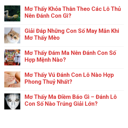
Mơ Thấy Khỏa Thân Theo Các Lô Thủ
Nên Đánh Con Gì?
Giải Đáp Những Con Số May Mắn Khi
Mơ Thấy Mèo
Mơ Thấy Đám Ma Nên Đánh Con Số
Hợp Mệnh Nào?
Mơ Thấy Vú Đánh Con Lô Nào Hợp
Phong Thuỷ Nhất?
Mơ Thấy Ma Điềm Báo Gì – Đánh Lô
Con Số Nào Trúng Giải Lớn?