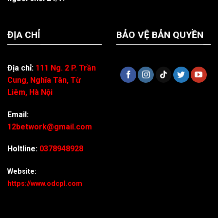
ĐỊA CHỈ
BẢO VỆ BẢN QUYỀN
Địa chỉ:
111 Ng. 2 P. Trần
Cung, Nghĩa Tân, Từ
Liêm, Hà Nội
Email:
12betwork@gmail.com
Holtline:
0378948928
Website
:
https://www.odcpl.com