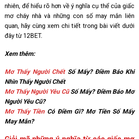
nhiên, để hiểu rõ hơn về ý nghĩa cụ thể của giấc
mơ cháy nhà và những con số may mắn liên
quan, hãy cùng xem chi tiết trong bài viết dưới
đây từ 12BET.
Xem thêm:
Mơ Thấy Người Chết
Số Mấy? Điềm Báo Khi
Nhìn Thấy Người Chết
Mơ Thấy Người Yêu Cũ
Số Mấy? Điềm Báo Mơ
Người Yêu Cũ?
Mơ Thấy Tiền
Có Điềm Gì? Mơ Tiền Số Mấy
May Mắn?