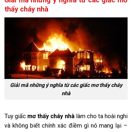
Giải mã những ý nghĩa từ các giấc mơ
thấy cháy nhà
Giải mã những ý nghĩa từ các giấc mơ thấy cháy
nhà
Tuy giấc
mơ thấy cháy nhà
làm cho ta hoài nghi
và không biết chính xác điềm gì nó mang lại –